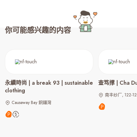
你可能感兴趣的内容
永續時尚 | a break 93 | sustainable
查笃撑 | Cha Du
clothing
南丰纱厂, 122-12
Causeway Bay 銅鑼灣