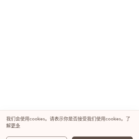
我们会使用cookies。请表示你是否接受我们使用cookies。了
解
更多