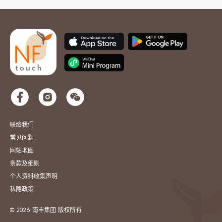
联络我们
常见问题
网站地图
条款及细则
个人资料收集声明
私隐政策
© 2026 南丰集团 版权所有