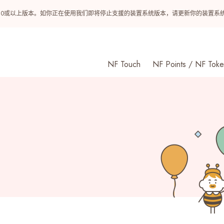
ndroid 10或以上版本。如你正在使用我们即将停止支援的装置系统版本，请更新你的装
NF Touch
NF Points / NF Toke