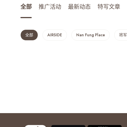
全部
推广活动
最新动态
特写文章
摘星探索队
最近搜寻纪录
全部
AIRSIDE
Nan Fung Place
将军