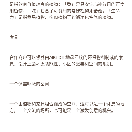
是指欣赏价值较高的植物；「香」是具安定心神效用的可食
用植物；「味」包含了可食用的常绿植物如蕃茄；「生命
力」是指垂吊植物、多肉植物等能够净化空气的植物。
家具
合作商户可以领养由AIRSIDE 地盘回收的环保物料制成的家
具。设计上会考虑功能性、小区的需要和空间的限制。
一个调整呼吸的空间
一个由植物和家具组合而成的空间。这可以是一个休息的地
方，一个交流的场所，也可能是一个激发创意的机会。