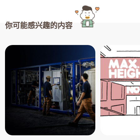
你可能感兴趣的内容