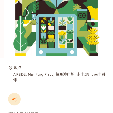
地点
AIRSIDE
Nan Fung Place
将军澳广场
南丰纱厂
南丰夥
伴