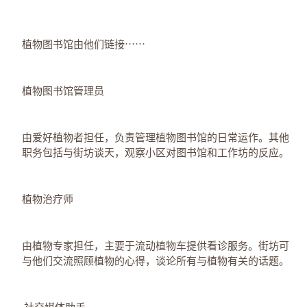
植物图书馆由他们链接⋯⋯
植物图书馆管理员
由爱好植物者担任，负责管理植物图书馆的日常运作。其他
职务包括与街坊谈天，观察小区对图书馆和工作坊的反应。
植物治疗师
由植物专家担任，主要于流动植物车提供看诊服务。街坊可
与他们交流照顾植物的心得，谈论所有与植物有关的话题。