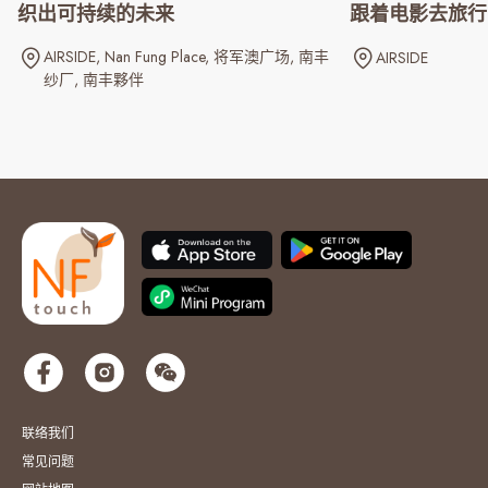
织出可持续的未来
跟着电影去旅行
AIRSIDE
Nan Fung Place
将军澳广场
南丰
AIRSIDE
纱厂
南丰夥伴
联络我们
常见问题