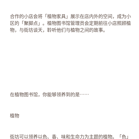
合作的小店会将「植物家具」展示在店内外的空间，成为小
区的「聚脚点」。植物图书馆管理员会定期前往小店照顾植
物，与街坊谈天，聆听他们与植物之间的故事。
在植物图书馆，你能够领养到的是⋯⋯
植物
街坊可以领养以色、香、味和生命力为主题的植物。「色」