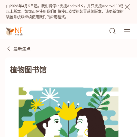
由2026年4月9日起，我们将停止支援Android 9，并只支援Android 10或
以上版本。如你正在使用我们即将停止支援的装置系统版本，请更新你的
装置系统以继续使用我们的应用程式。
最新焦点
植物图书馆
热门
NF 种籽
NF Points
AIRSIDE
奖赏
最近搜寻纪录