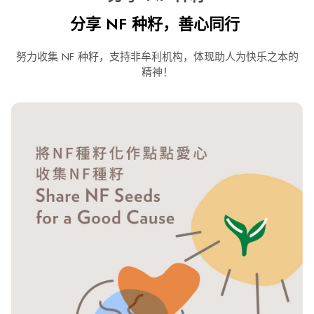
分享 NF 种籽，善心同行 ​
努力收集 NF 种籽，支持非牟利机构，体现助人为快乐之本的
精神！