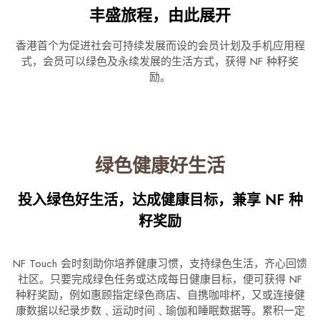
丰盛旅程，由此展开
香港首个为促进社会可持续发展而设的会员计划及手机应用程
式，会员可以绿色及永续发展的生活方式，获得 NF 种籽奖
励。
绿色健康好生活
投入绿色好生活，达成健康目标，兼享 NF 种
籽奖励
NF Touch 会时刻助你培养健康习惯，支持绿色生活，齐心回馈
社区。只要完成绿色任务或达成每日健康目标，便可获得 NF
种籽奖励，例如惠顾指定绿色商店、自携咖啡杯，又或连接健
康数据以纪录步数﹑运动时间﹑瑜伽和睡眠数据等。累积一定