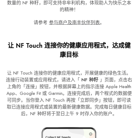
数量的 NF 种籽，即可支持非牟利机构，体现助人为快乐之本
的精神！
请参考
参与商户及南丰伙伴列表
。
让 NF Touch 连接你的健康应用程式，达成健
康目标
让 NF Touch 连接你的健康应用程式，开展健康的绿色生活。
连接行动装置或应用程式，请进入「
NF 种籽
」页面，点击右
上角的「连接」按钮，并根据屏幕上的指示连接 Apple Health
App、Google Fit 或 Garmin。连接完成后，两个程式的数据便
可同步。当你登入 NF Touch 再按「立即同歩」按钮，即可读
取已连接应用程式或装置的最新健康数据。完成每日健康目标
后，NF 种籽将于翌日上午 9 时存入你的账户。