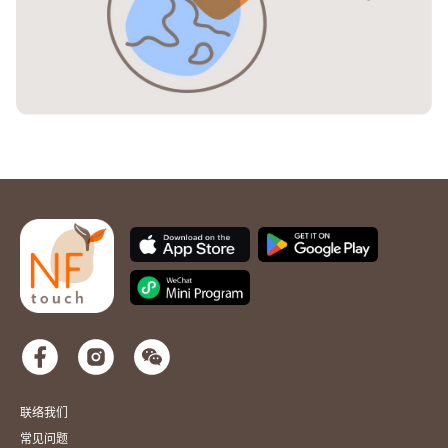
联络我们
常见问题