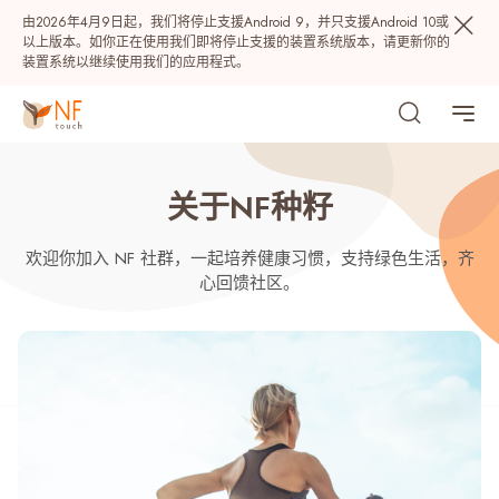
由2026年4月9日起，我们将停止支援Android 9，并只支援Android 10或
以上版本。如你正在使用我们即将停止支援的装置系统版本，请更新你的
装置系统以继续使用我们的应用程式。
关于NF种籽
欢迎你加入 NF 社群，一起培养健康习惯，支持绿色生活，齐
心回馈社区。
热门
NF 种籽
NF Points
AIRSIDE
奖赏
最近搜寻纪录