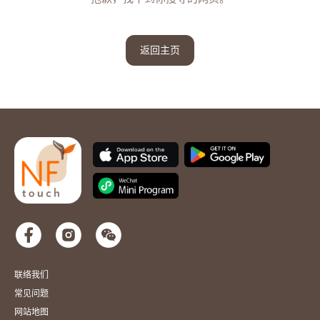
返回主页
联络我们
常见问题
网站地图