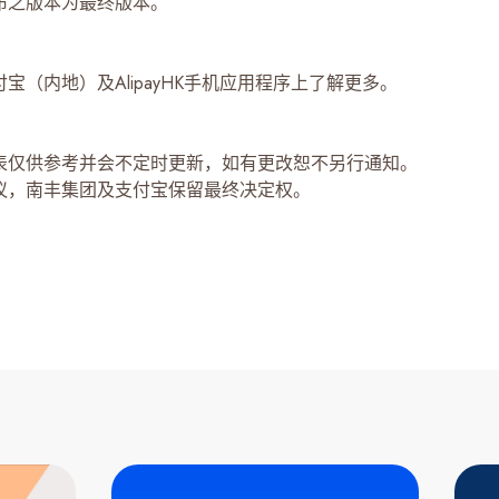
布之版本为最终版本。
宝（内地）及AlipayHK手机应用程序上了解更多。
表仅供参考并会不定时更新，如有更改恕不另行通知。
议，南丰集团及支付宝保留最终决定权。