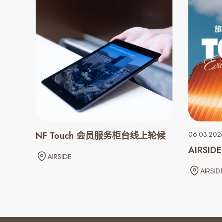
NF Touch 会员服务柜台线上轮候
06.03.2026
AIRSI
AIRSIDE
AIRSID