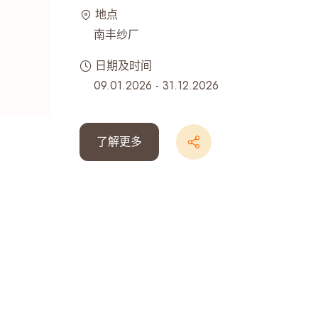
地点
最近搜寻纪录
南丰纱厂
日期及时间
09.01.2026 - 31.12.2026
了解更多