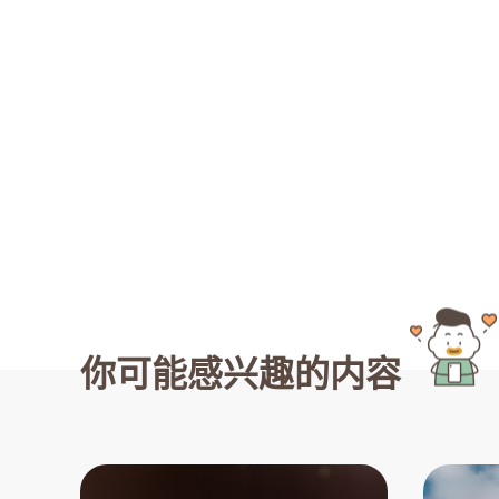
你可能感兴趣的内容