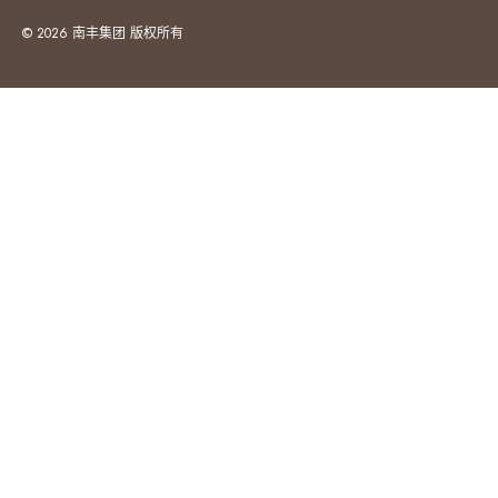
© 2026 南丰集团 版权所有