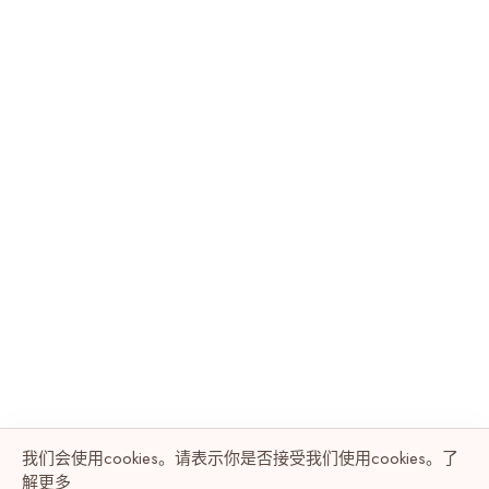
我们会使用cookies。请表示你是否接受我们使用cookies。了
解
更多