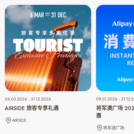
06.03.2026 - 31.12.2026
09.01.2026 - 31.12.
AIRSIDE 旅客专享礼遇
将军澳广场 20
惠
AIRSIDE
将军澳广场