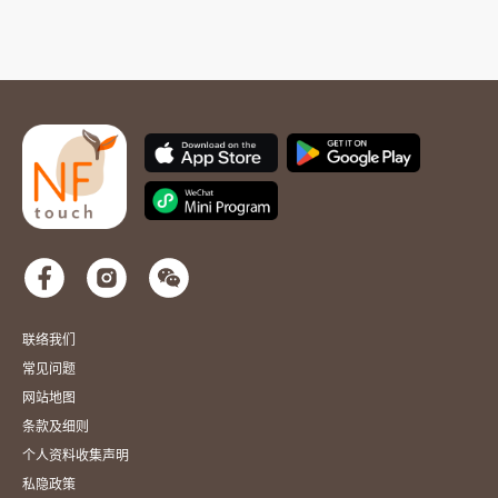
联络我们
常见问题
网站地图
条款及细则
个人资料收集声明
私隐政策