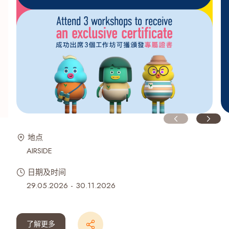
地点
AIRSIDE
日期及时间
29.05.2026 - 30.11.2026
了解更多