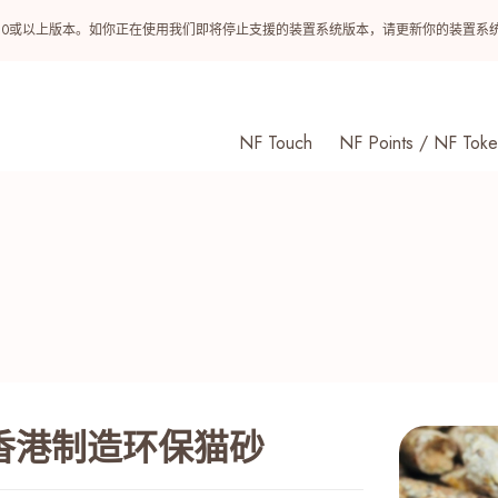
ndroid 10或以上版本。如你正在使用我们即将停止支援的装置系统版本，请更新你的装
NF Touch
NF Points / NF Toke
%香港制造环保猫砂