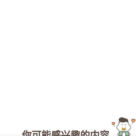
你可能感兴趣的内容