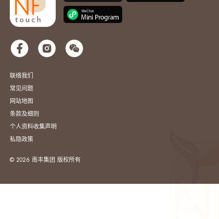
联络我们
常见问题
网站地图
条款及细则
个人资料收集声明
私隐政策
© 2026 南丰集团 版权所有