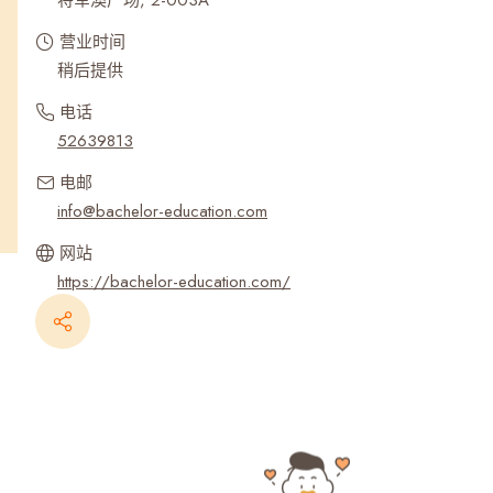
将军澳广场, 2-003A
营业时间
稍后提供
电话
52639813
电邮
info@bachelor-education.com
网站
https://bachelor-education.com/