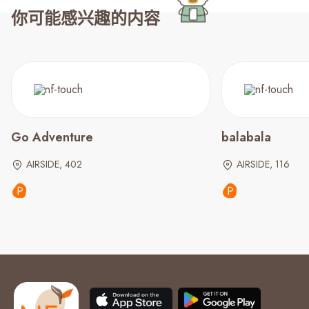
你可能感兴趣的内容
Go Adventure
balabala
AIRSIDE, 402
AIRSIDE, 116