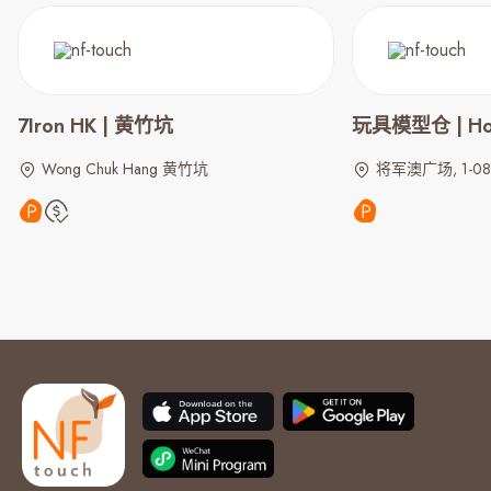
7Iron HK | 黄竹坑
玩具模型仓 | Hob
Wong Chuk Hang 黄竹坑
将军澳广场, 1-08