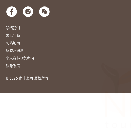
联络我们
常见问题
网站地图
条款及细则
个人资料收集声明
私隐政策
© 2026 南丰集团 版权所有