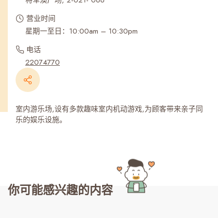
将军澳广场, 2-021- 066
营业时间
星期一至日：10:00am – 10:30pm
电话
22074770
室内游乐场,设有多款趣味室内机动游戏,为顾客带来亲子同
乐的娱乐设施。
你可能感兴趣的内容