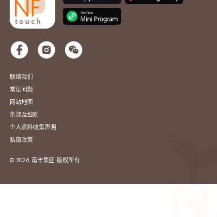
联络我们
常见问题
网站地图
条款及细则
个人资料收集声明
私隐政策
© 2026 南丰集团 版权所有