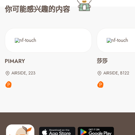
你可能感兴趣的内容
PIMARY
莎莎
AIRSIDE, 223
AIRSIDE, B122