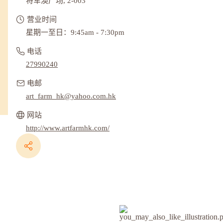
将军澳广场, 2-003
营业时间
星期一至日：9:45am - 7:30pm
电话
27990240
电邮
art_farm_hk@yahoo.com.hk
网站
http://www.artfarmhk.com/