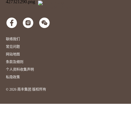
联络我们
常见问题
网站地图
条款及细则
个人资料收集声明
私隐政策
© 2026 南丰集团 版权所有