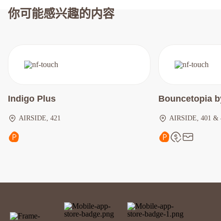
你可能感兴趣的内容
Indigo Plus
Bouncetopia b
AIRSIDE, 421
AIRSIDE, 401 & 