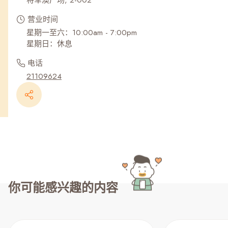
将军澳广场, 2-002
营业时间
星期一至六：10:00am - 7:00pm
星期日：休息
电话
21109624
你可能感兴趣的内容