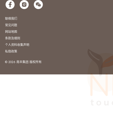
联络我们
常见问题
网站地图
条款及细则
个人资料收集声明
私隐政策
© 2026 南丰集团 版权所有