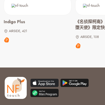
Indigo Plus
《名侦探柯南》
堕天使》限定快
AIRSIDE, 421
AIRSIDE, 108