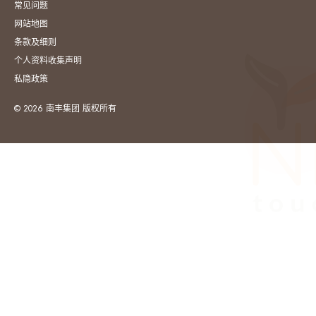
常见问题
网站地图
条款及细则
个人资料收集声明
私隐政策
© 2026 南丰集团 版权所有