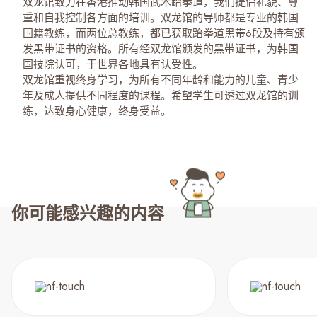
双龙馆致力在香港推动韩国武术跆拳道，我们提倡礼貌、尊
重和自我控制各方面的培训。双龙馆的导师都是专业的韩国
国籍教练，而两位总教练，都已获取跆拳道黑带6段及持有颁
发黑带证书的资格。所有经双龙馆颁发的黑带证书，为韩国
国技院认可，于世界各地具有认受性。
双龙馆重视终身学习，为所有不同年龄和能力的儿童、青少
年及成人提供不同程度的课程。希望学生可透过双龙馆的训
练，达致身心健康，终身受益。
你可能感兴趣的内容