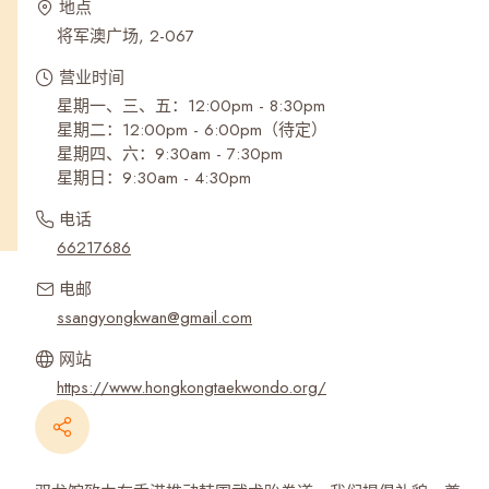
地点
将军澳广场, 2-067
营业时间
星期一、三、五：12:00pm - 8:30pm
星期二：12:00pm - 6:00pm（待定）
星期四、六：9:30am - 7:30pm
星期日：9:30am - 4:30pm
电话
66217686
电邮
ssangyongkwan@gmail.com
网站
https://www.hongkongtaekwondo.org/