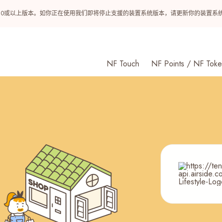
ndroid 10或以上版本。如你正在使用我们即将停止支援的装置系统版本，请更新你的装
NF Touch
NF Points / NF Toke