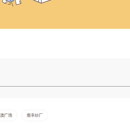
澳广场
南丰纱厂