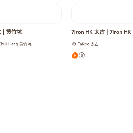
HK | 黄竹坑
7Iron HK 太古 | 7Iron HK 
Chuk Hang 黄竹坑
Taikoo 太古