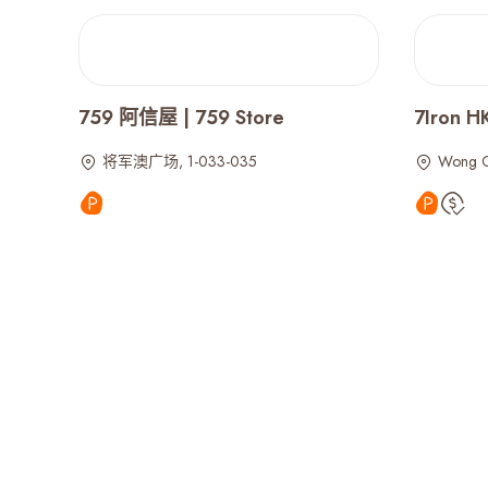
759 阿信屋 | 759 Store
7Iron 
将军澳广场, 1-033-035
Wong 