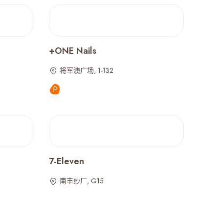
+ONE Nails
将军澳广场, 1-132
7-Eleven
南丰纱厂, G15