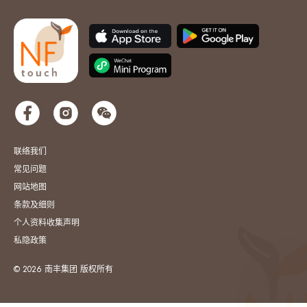
联络我们
常见问题
网站地图
条款及细则
个人资料收集声明
私隐政策
© 2026 南丰集团 版权所有