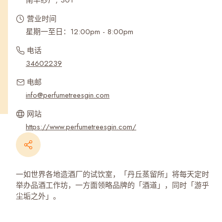
南丰纱厂, 301
营业时间
星期一至日：12:00pm - 8:00pm
电话
34602239
电邮
info@perfumetreesgin.com
网站
https://www.perfumetreesgin.com/
一如世界各地造酒厂的试饮室，「丹丘蒸留所」将每天定时
举办品酒工作坊，一方面领略品牌的「酒道」，同时「游乎
尘垢之外」。