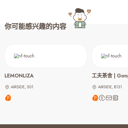
你可能感兴趣的内容
LEMONLIZA
工夫茶舍 | Gong
AIRSIDE, 501
AIRSIDE, B131