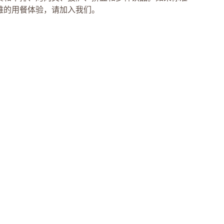
雅的用餐体验，请加入我们。