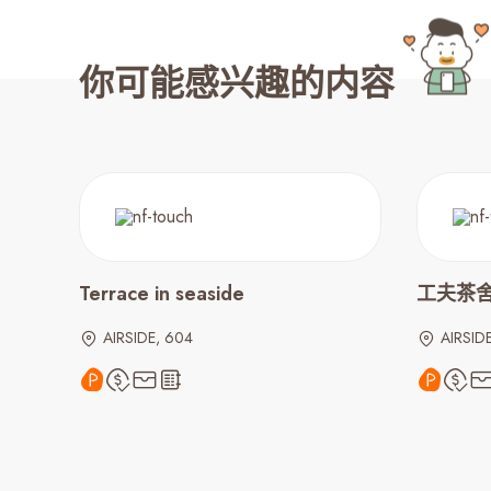
你可能感兴趣的内容
Terrace in seaside
工夫茶舍 |
AIRSIDE, 604
AIRSIDE