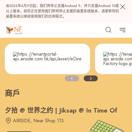
由2026年4月9日起，我们将停止支援Android 9，并只支援Android 10或
以上版本。如你正在使用我们即将停止支援的装置系统版本，请更新你的
装置系统以继续使用我们的应用程式。
商戶
热门
NF 种籽
NF Points
AIRSIDE
奖赏
夕拾 @ 世界之约 | Jiksap @ In Time Of
AIRSIDE, Near Shop 113
最近搜寻纪录