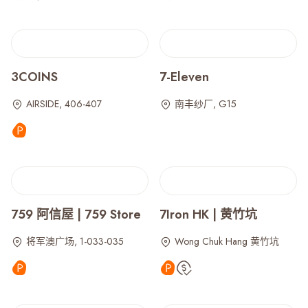
3COINS
7-Eleven
AIRSIDE, 406-407
南丰纱厂, G15
759 阿信屋 | 759 Store
7Iron HK | 黄竹坑
将军澳广场, 1-033-035
Wong Chuk Hang 黄竹坑