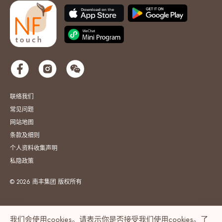
联络我们
常见问题
网站地图
条款及细则
个人资料收集声明
私隐政策
© 2026 南丰集团 版权所有
我们会使用cookies。请表示你是否接受我们使用cookies。了