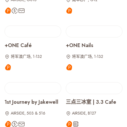
+ONE Café
+ONE Nails
将军澳广场, 1-132
将军澳广场, 1-132
1st Journey by Jakewell
三点三冰室 | 3.3 Cafe
AIRSIDE, 503 & 516
AIRSIDE, B127