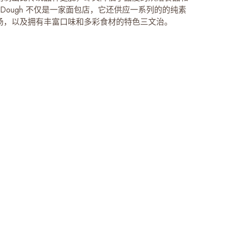
ur Dough 不仅是一家面包店，它还供应一系列的的纯素
汤，以及拥有丰富口味和多彩食材的特色三文治。