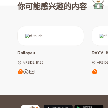
你可能感兴趣的内容
Dalloyau
DAYVI I
AIRSIDE, B125
AIRSIDE