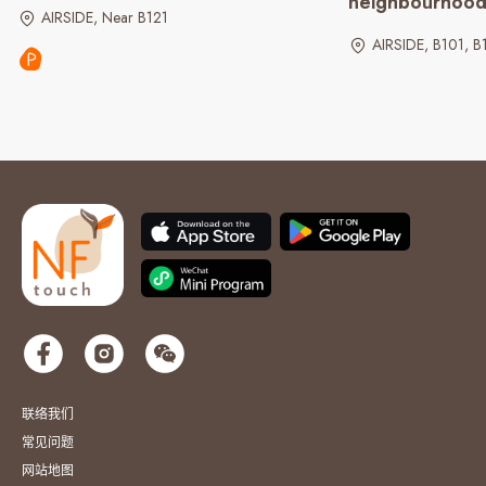
neighbourhoo
AIRSIDE, Near B121
AIRSIDE, B101, B
联络我们
常见问题
网站地图