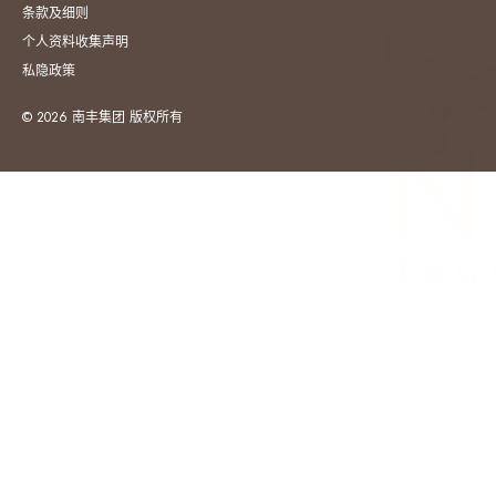
条款及细则
个人资料收集声明
私隐政策
© 2026 南丰集团 版权所有