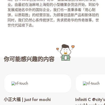
业。由最初在油麻地上海街的小型糖果杂货店开始，到如今
发展成驰名中外的国际企业，我们也一直秉承着「用心制
饼，以质取胜」的经营宗旨。为顾客创造新产品和新体验的
同时，我们仍然心系传统饼艺，务求把奇华的传奇故事，世
世代代延续下去。
你可能感兴趣的内容
小正大福 | just for mochi
Infiniti C @city