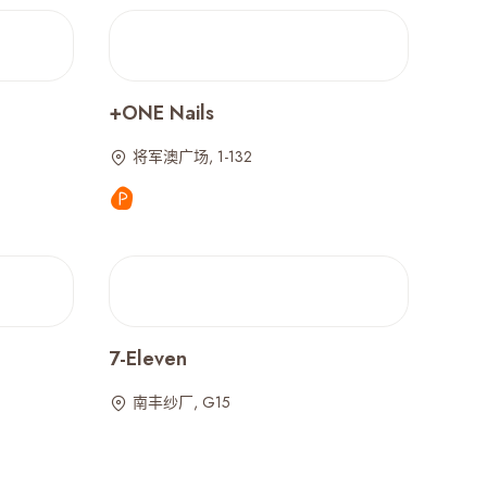
+ONE Nails
将军澳广场, 1-132
7-Eleven
南丰纱厂, G15