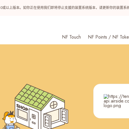
ndroid 10或以上版本。如你正在使用我们即将停止支援的装置系统版本，请更新你的装
NF Touch
NF Points / NF Toke