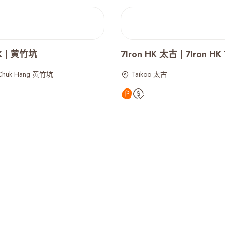
HK | 黄竹坑
7Iron HK 太古 | 7Iron HK 
Chuk Hang 黄竹坑
Taikoo 太古