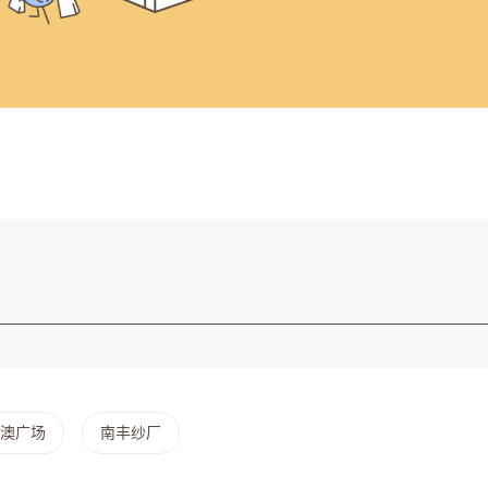
澳广场
南丰纱厂