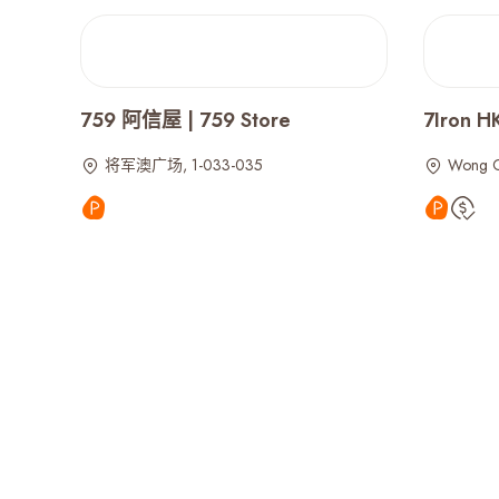
759 阿信屋 | 759 Store
7Iron 
将军澳广场, 1-033-035
Wong 