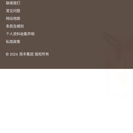
联络我们
常见问题
网站地图
条款及细则
个人资料收集声明
私隐政策
© 2026 南丰集团 版权所有