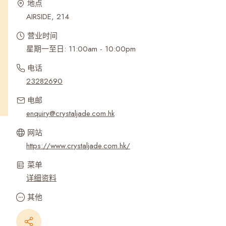
地点
AIRSIDE, 214
营业时间
星期一至日: 11:00am - 10:00pm
电话
23282690
电邮
enquiry@crystaljade.com.hk
网站
https://www.crystaljade.com.hk/
菜单
详细资料
其他