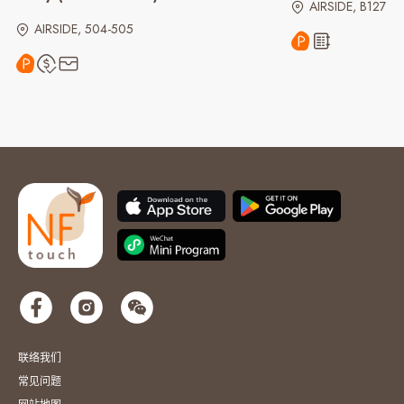
AIRSIDE, B127
AIRSIDE, 504-505
联络我们
常见问题