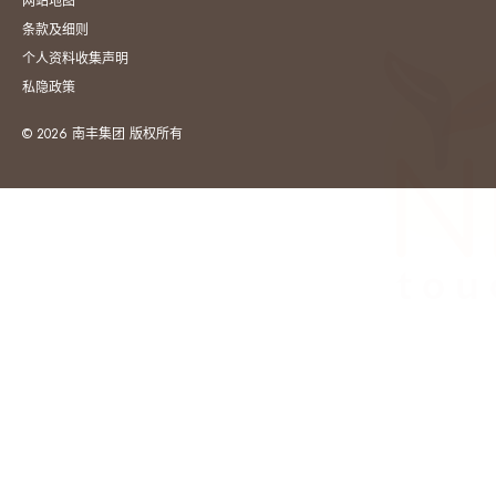
网站地图
条款及细则
个人资料收集声明
私隐政策
© 2026 南丰集团 版权所有