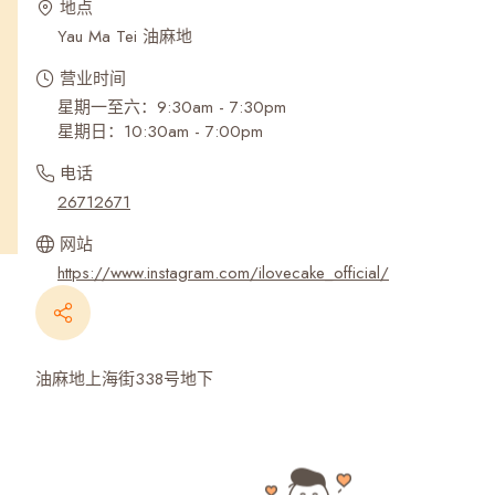
地点
Yau Ma Tei 油麻地
营业时间
星期一至六：9:30am - 7:30pm
星期日：10:30am - 7:00pm
电话
26712671
网站
https://www.instagram.com/ilovecake_official/
油麻地上海街338号地下