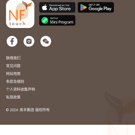
联络我们
常见问题
网站地图
条款及细则
个人资料收集声明
私隐政策
© 2026 南丰集团 版权所有