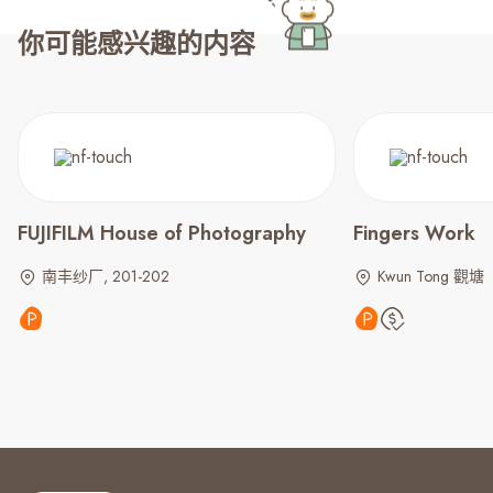
你可能感兴趣的内容
FUJIFILM House of Photography
Fingers Work
南丰纱厂, 201-202
Kwun Tong 觀塘