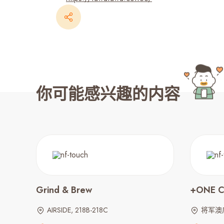
你可能感兴趣的内容
Grind & Brew
+ONE C
AIRSIDE, 218B-218C
将军澳广场