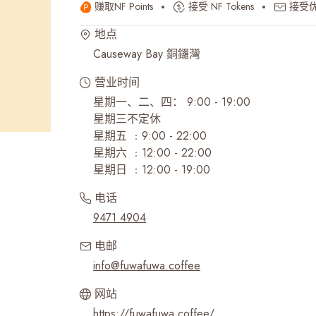
赚取NF Points
接受 NF Tokens
接受
最近搜寻纪录
地点
Causeway Bay 銅鑼灣
营业时间
星期一、二、四： 9:00 - 19:00
星期三不定休
星期五 ﹕9:00 - 22:00
星期六 ﹕12:00 - 22:00
星期日 ﹕12:00 - 19:00
电话
9471 4904
电邮
info@fuwafuwa.coffee
网站
https://fuwafuwa.coffee/