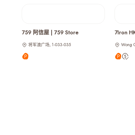
759 阿信屋 | 759 Store
7Iron 
将军澳广场, 1-033-035
Wong 