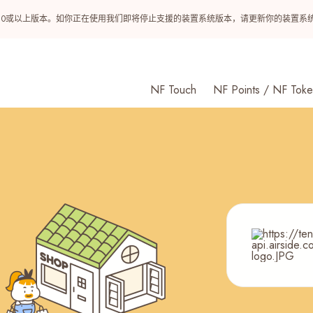
ndroid 10或以上版本。如你正在使用我们即将停止支援的装置系统版本，请更新你的装
NF Touch
NF Points / NF Toke