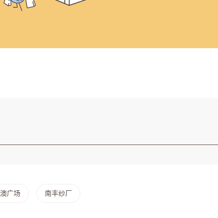
澳广场
南丰纱厂