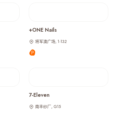
+ONE Nails
将军澳广场, 1-132
7-Eleven
南丰纱厂, G15