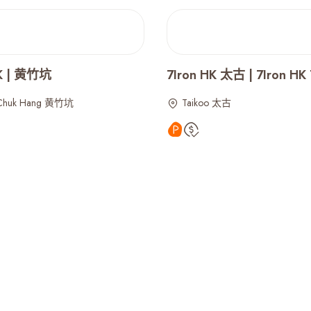
HK | 黄竹坑
7Iron HK 太古 | 7Iron HK 
Chuk Hang 黄竹坑
Taikoo 太古