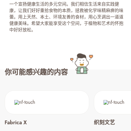
一个宣扬健康生活的多元空间。我们相信生活来自实践健
康，让我们好好重拾食物的本质，拯救被化学味精麻痹的味
蕾。用上天然、本土、环境友善的食材，用心烹调出一道道
健康美味。希望大家能享受这个空间，于植物和艺术的怀抱
中好好放松。
你可能感兴趣的内容
Fabrica X
织刻文艺