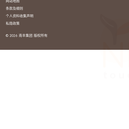
网站地图
条款及细则
个人资料收集声明
私隐政策
© 2026 南丰集团 版权所有