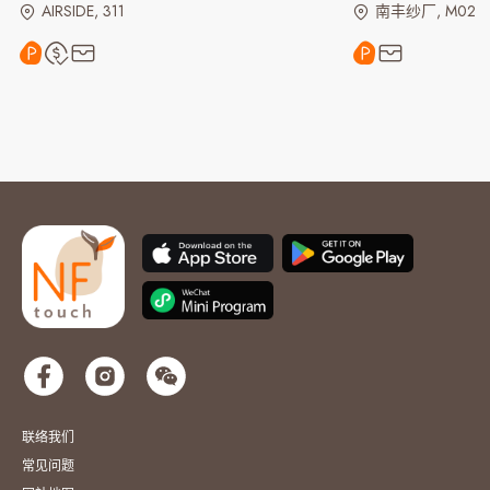
AIRSIDE, 311
南丰纱厂, M02
联络我们
常见问题