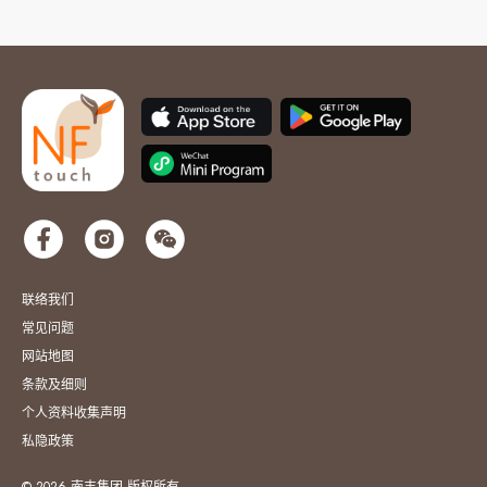
联络我们
常见问题
网站地图
条款及细则
个人资料收集声明
私隐政策