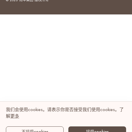
© 2026 南丰集团 版权所有
我们会使用cookies。请表示你是否接受我们使用cookies。了
解
更多
不接受cookies
接受cookies