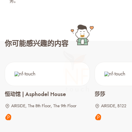
务。
你可能感兴趣的内容
恒动馆 | Asphodel House
莎莎
AIRSIDE, The 8th Floor, The 9th Floor
AIRSIDE, B122