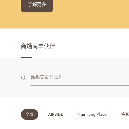
了解更多
最近搜寻纪录
商场
南丰伙伴
全部
AIRSIDE
Nan Fung Place
将军