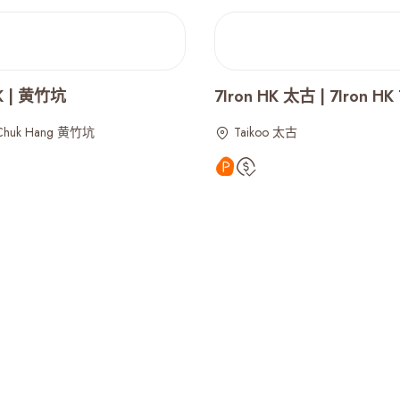
HK | 黄竹坑
7Iron HK 太古 | 7Iron HK 
Chuk Hang 黄竹坑
Taikoo 太古