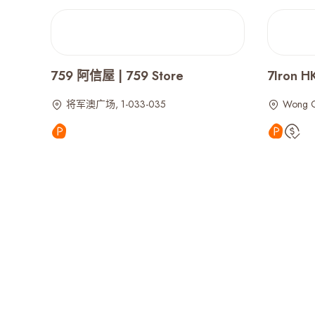
759 阿信屋 | 759 Store
7Iron 
将军澳广场, 1-033-035
Wong 