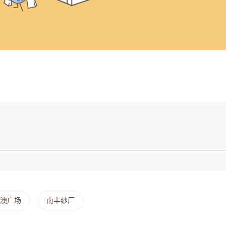
澳广场
南丰纱厂