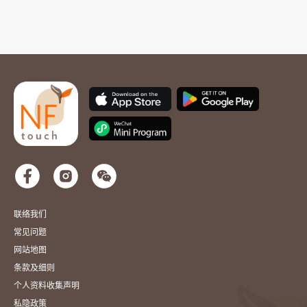
联络我们
常见问题
网站地图
条款及细则
个人资料收集声明
私隐政策