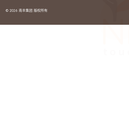
© 2026 南丰集团 版权所有