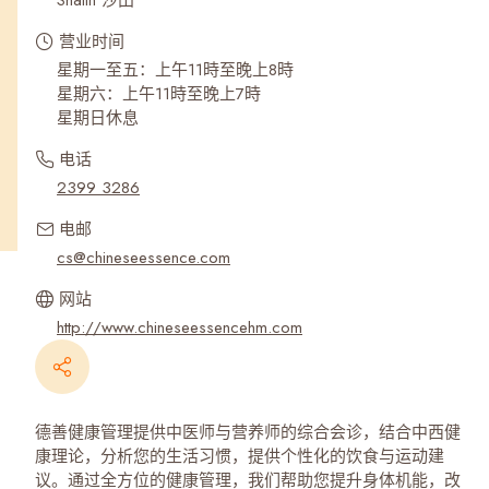
Shatin 沙田
营业时间
星期一至五：上午11時至晚上8時
星期六：上午11時至晚上7時
星期日休息
电话
2399 3286
电邮
cs@chineseessence.com
网站
http://www.chineseessencehm.com
德善健康管理提供中医师与营养师的综合会诊，结合中西健
康理论，分析您的生活习惯，提供个性化的饮食与运动建
议。通过全方位的健康管理，我们帮助您提升身体机能，改