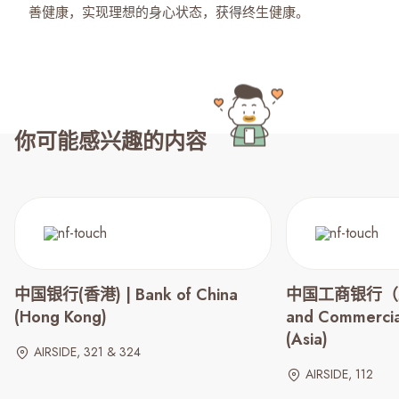
善健康，实现理想的身心状态，获得终生健康。
你可能感兴趣的内容
中国银行(香港) | Bank of China
中国工商银行（亚洲）
(Hong Kong)
and Commercia
(Asia)
AIRSIDE, 321 & 324
AIRSIDE, 112