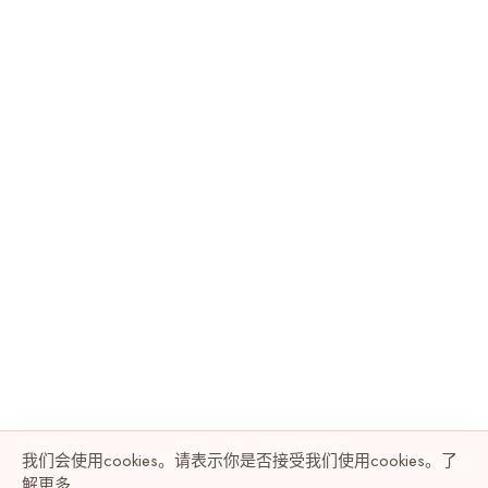
我们会使用cookies。请表示你是否接受我们使用cookies。了
解
更多