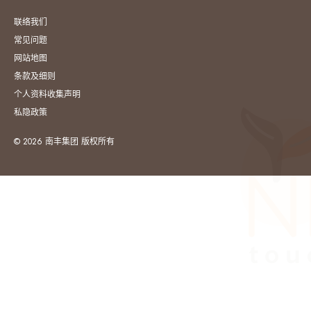
联络我们
常见问题
网站地图
条款及细则
个人资料收集声明
私隐政策
© 2026 南丰集团 版权所有