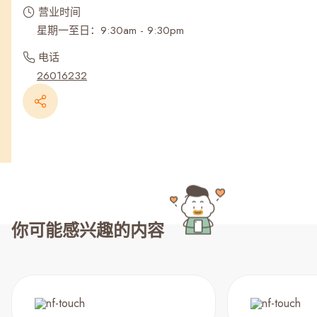
营业时间
星期一至日：9:30am - 9:30pm
电话
26016232
你可能感兴趣的内容