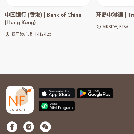
中国银行 (香港) | Bank of China
环岛中港通 | Trans
(Hong Kong)
AIRSIDE, B135
将军澳广场, 1-112-125