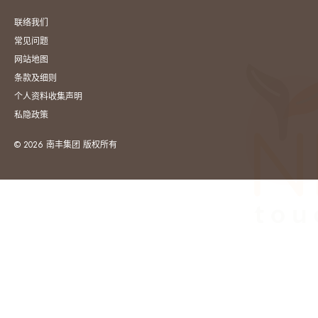
联络我们
常见问题
网站地图
条款及细则
个人资料收集声明
私隐政策
© 2026 南丰集团 版权所有