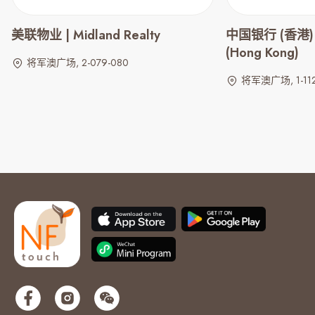
美联物业 | Midland Realty
中国银行 (香港) | 
(Hong Kong)
将军澳广场, 2-079-080
将军澳广场, 1-112