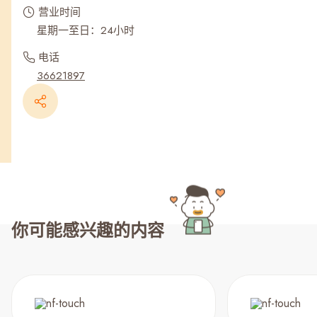
营业时间
星期一至日：24小时
电话
36621897
你可能感兴趣的内容