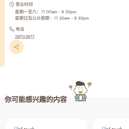
营业时间
星期一至六：11:00am - 8:30pm
星期日及公众假期﹕11:30am - 8:30pm
电话
28703877
你可能感兴趣的内容