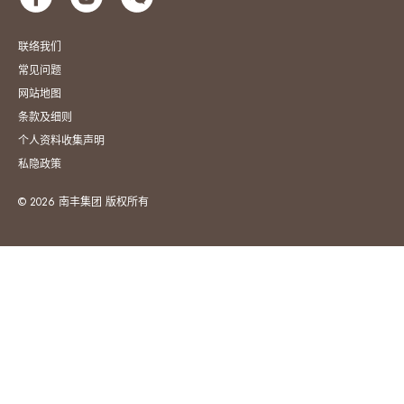
联络我们
常见问题
网站地图
条款及细则
个人资料收集声明
私隐政策
© 2026 南丰集团 版权所有