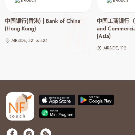
中国银行(香港) | Bank of China
中国工商银行（亚洲）
(Hong Kong)
and Commercia
(Asia)
AIRSIDE, 321 & 324
AIRSIDE, 112