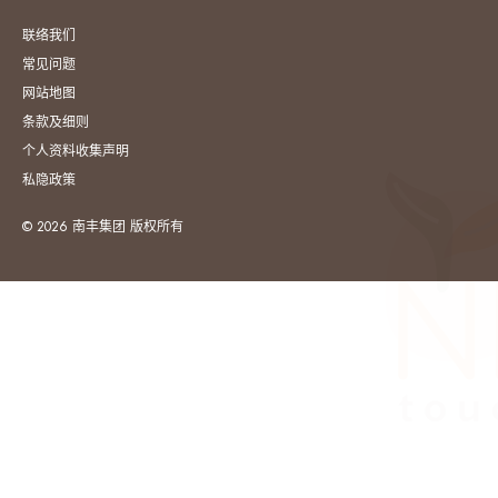
联络我们
常见问题
网站地图
条款及细则
个人资料收集声明
私隐政策
© 2026 南丰集团 版权所有