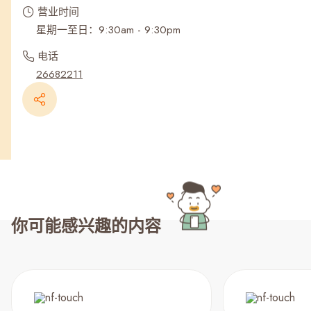
营业时间
星期一至日：9:30am - 9:30pm
电话
26682211
你可能感兴趣的内容