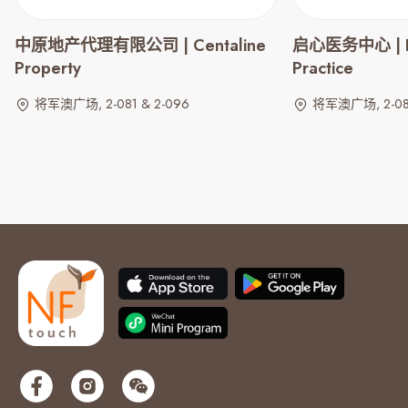
中原地产代理有限公司 | Centaline
启心医务中心 | Fa
Property
Practice
将军澳广场, 2-081 & 2-096
将军澳广场, 2-0