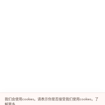
我们会使用cookies。请表示你是否接受我们使用cookies。了
解
更多