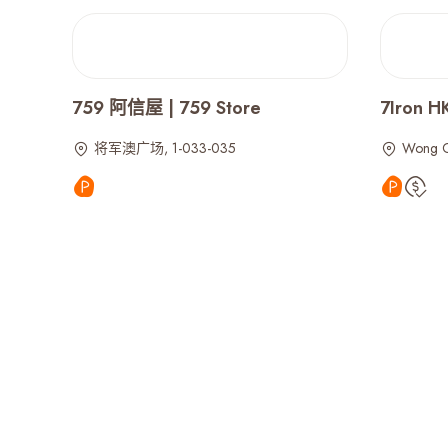
759 阿信屋 | 759 Store
7Iron 
将军澳广场, 1-033-035
Wong 