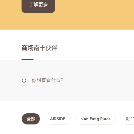
了解更多
最近搜寻纪录
商场
南丰伙伴
全部
AIRSIDE
Nan Fung Place
将军