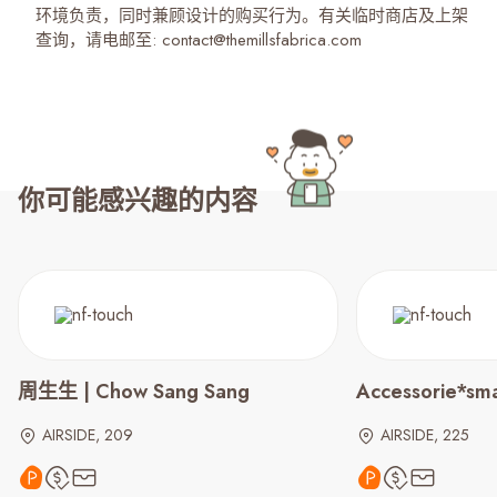
环境负责，同时兼顾设计的购买行为。有关临时商店及上架
查询，请电邮至: contact@themillsfabrica.com
你可能感兴趣的内容
周生生 | Chow Sang Sang
Accessorie*sma
AIRSIDE, 209
AIRSIDE, 225