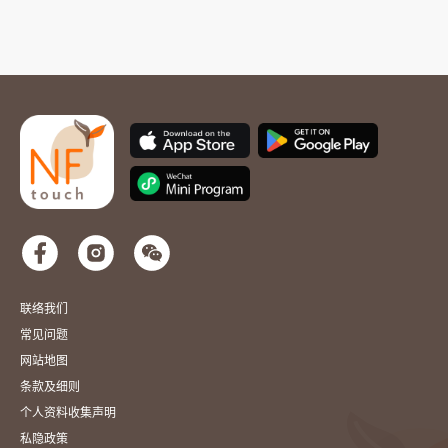
联络我们
常见问题
网站地图
条款及细则
个人资料收集声明
私隐政策