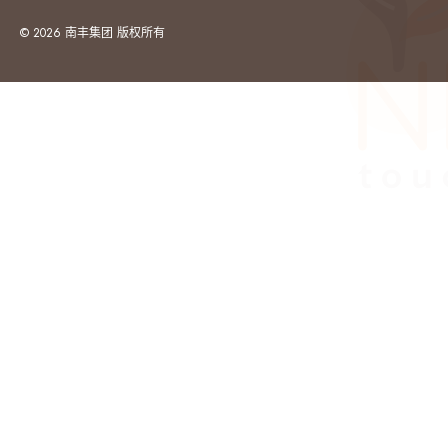
© 2026 南丰集团 版权所有