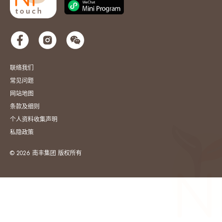
联络我们
常见问题
网站地图
条款及细则
个人资料收集声明
私隐政策
© 2026 南丰集团 版权所有