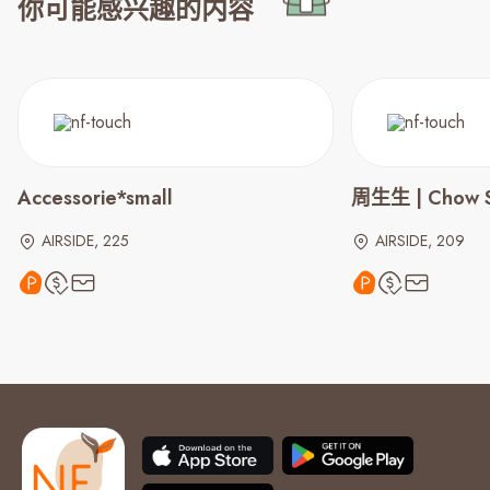
你可能感兴趣的内容
Accessorie*small
周生生 | Chow S
AIRSIDE, 225
AIRSIDE, 209