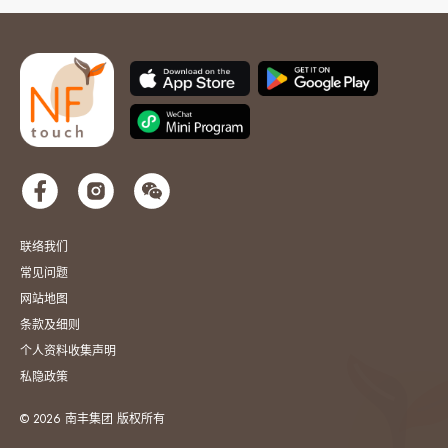
联络我们
常见问题
网站地图
条款及细则
个人资料收集声明
私隐政策
© 2026 南丰集团 版权所有