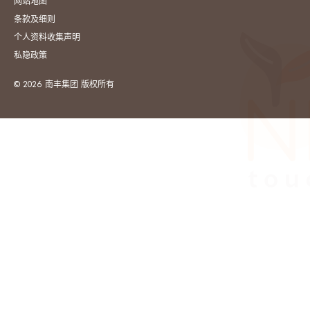
网站地图
条款及细则
个人资料收集声明
私隐政策
© 2026 南丰集团 版权所有