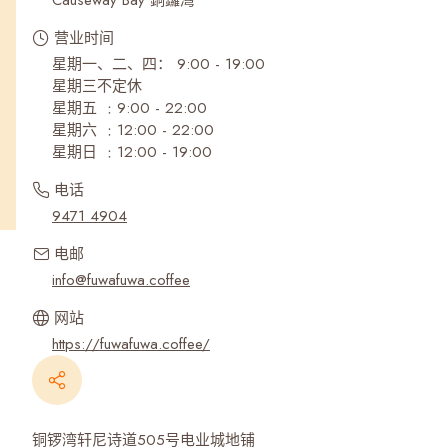
Causeway Bay 銅鑼灣
营业时间
星期一、二、四： 9:00 - 19:00
星期三不定休
星期五 ﹕9:00 - 22:00
星期六 ﹕12:00 - 22:00
星期日 ﹕12:00 - 19:00
电话
9471 4904
电邮
info@fuwafuwa.coffee
网站
https://fuwafuwa.coffee/
铜锣湾轩尼诗道505号电业城地铺