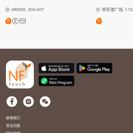
AIRSIDE, 306-307
将军澳广场, 1-13
联络我们
常见问题