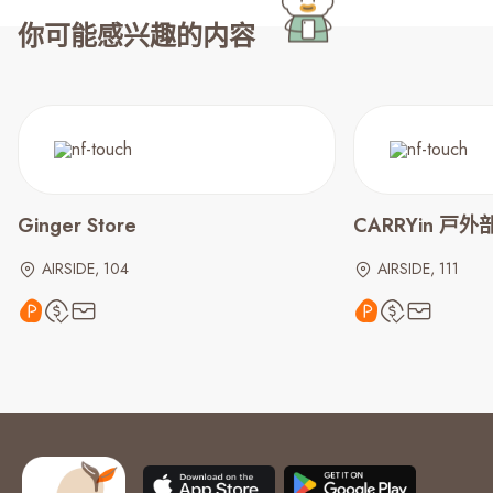
你可能感兴趣的内容
Ginger Store
CARRYin 戸
AIRSIDE, 104
AIRSIDE, 111