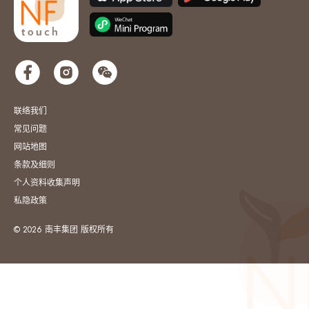
联络我们
常见问题
网站地图
条款及细则
个人资料收集声明
私隐政策
© 2026 南丰集团 版权所有