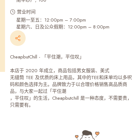
南丰纱厂, 106
营业时间
星期一至五：12:00pm – 7:00pm
星期六、日及公众假期：12:00pm – 8:00pm
CheapbutChill - 「平住潮，平住叹」
本店于 2020 年成立，商品包括男女服装、美式
无缝筒 TEE 及优质的床上用品，其中的TEE和床单均以多呎
码和颜色选择为主。品牌致力于以合理价格销售高品质商
品，与大家一起过「平住潮
，平住叹」的生活，Cheapbutchill 是一种态度，不需要贵，
只需要有。