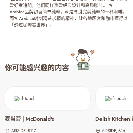
爱好者追随，他们同样热爱经典设计和高质咖啡。 %
Arabica品牌初衷简单纯粹，就是寻觅完美纯粹的一杯咖啡，
而% Arabica时刻精益求精的精神，让各地顾客和咖啡师得以
「透过咖啡看世界」。
你可能感兴趣的内容
麦当劳 | McDonald's
Delish Kitchen
AIRSIDE, B117
AIRSIDE, 316