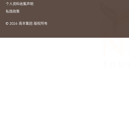
个人资料收集声明
私隐政策
© 2026 南丰集团 版权所有