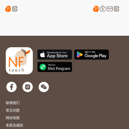
联络我们
常见问题
网站地图
条款及细则