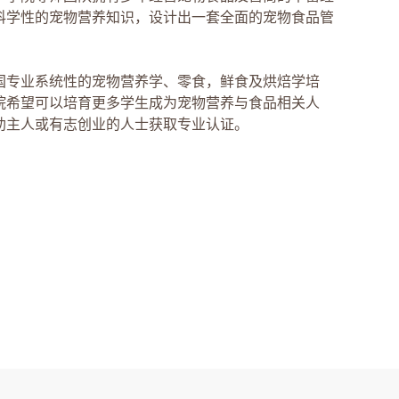
科学性的宠物营养知识，设计出一套全面的宠物食品管
。
国专业系统性的宠物营养学、零食，鲜食及烘焙学培
院希望可以培育更多学生成为宠物营养与食品相关人
助主人或有志创业的人士获取专业认证。