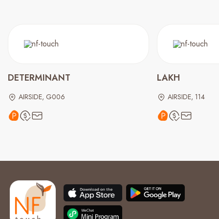
DETERMINANT
LAKH
AIRSIDE, G006
AIRSIDE, 114