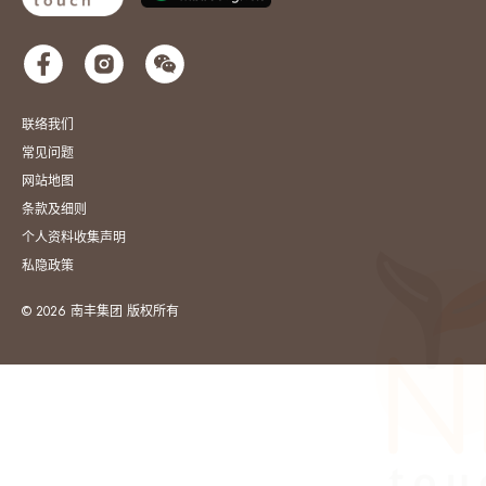
联络我们
常见问题
网站地图
条款及细则
个人资料收集声明
私隐政策
© 2026 南丰集团 版权所有