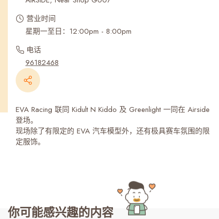
AIRSIDE, Near Shop G007
营业时间
星期一至日：12:00pm - 8:00pm
电话
96182468
EVA Racing 联同 Kidult N Kiddo 及 Greenlight 一同在 Airside
登场。
现场除了有限定的 EVA 汽车模型外，还有极具赛车氛围的限
定服饰。
你可能感兴趣的内容