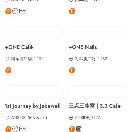
+ONE Café
+ONE Nails
将军澳广场, 1-132
将军澳广场, 1-132
1st Journey by Jakewell
三点三冰室 | 3.3 Cafe
AIRSIDE, 503 & 516
AIRSIDE, B127