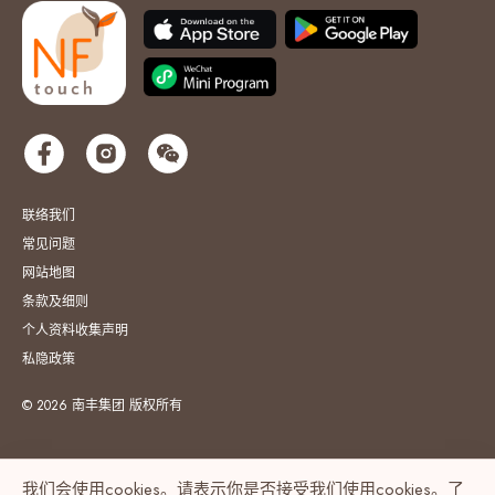
联络我们
常见问题
网站地图
条款及细则
个人资料收集声明
私隐政策
© 2026 南丰集团 版权所有
我们会使用cookies。请表示你是否接受我们使用cookies。了