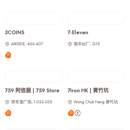
3COINS
7-Eleven
AIRSIDE, 406-407
南丰纱厂, G15
759 阿信屋 | 759 Store
7Iron HK | 黄竹坑
将军澳广场, 1-033-035
Wong Chuk Hang 黄竹坑