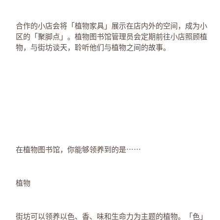
合作的小店会将「植物家具」展示在店内外的空间，成为小
区的「聚脚点」。植物图书馆管理员会定期前往小店照顾植
物，与街坊谈天，聆听他们与植物之间的故事。
在植物图书馆，你能够领养到的是⋯⋯
植物
街坊可以领养以色、香、味和生命力为主题的植物。「色」