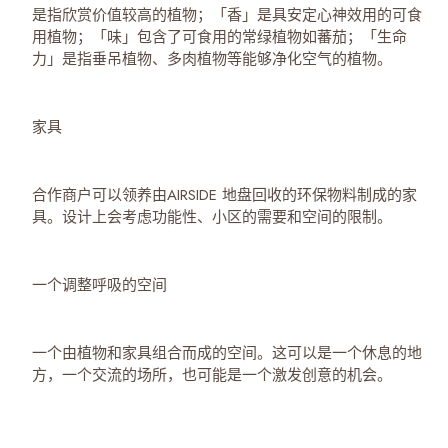
是指欣赏价值较高的植物；「香」是具安定心神效用的可食
用植物；「味」包含了可食用的常绿植物如蕃茄；「生命
力」是指垂吊植物、多肉植物等能够净化空气的植物。
家具
合作商户可以领养由AIRSIDE 地盘回收的环保物料制成的家
具。设计上会考虑功能性、小区的需要和空间的限制。
一个调整呼吸的空间
一个由植物和家具组合而成的空间。这可以是一个休息的地
方，一个交流的场所，也可能是一个激发创意的机会。