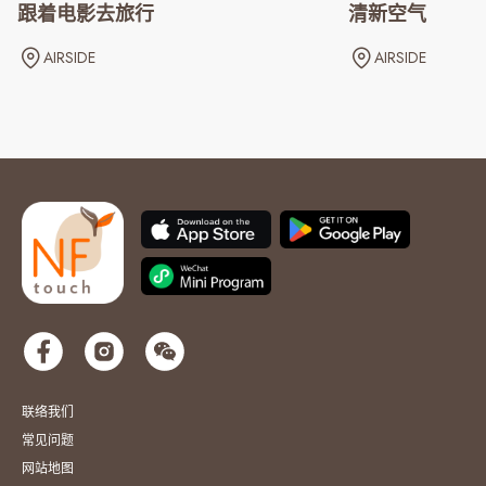
跟着电影去旅行
清新空气
AIRSIDE
AIRSIDE
联络我们
常见问题
网站地图