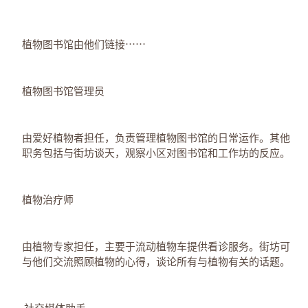
植物图书馆由他们链接⋯⋯
植物图书馆管理员
由爱好植物者担任，负责管理植物图书馆的日常运作。其他
职务包括与街坊谈天，观察小区对图书馆和工作坊的反应。
植物治疗师
由植物专家担任，主要于流动植物车提供看诊服务。街坊可
与他们交流照顾植物的心得，谈论所有与植物有关的话题。