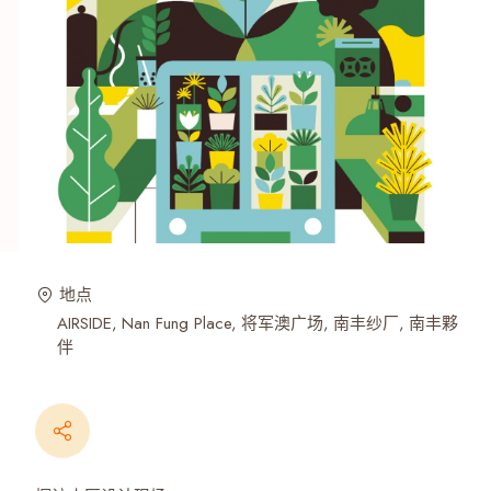
地点
AIRSIDE
Nan Fung Place
将军澳广场
南丰纱厂
南丰夥
伴