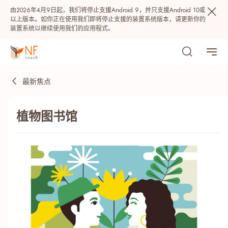
由2026年4月9日起，我们将停止支援Android 9，并只支援Android 10或
以上版本。如你正在使用我们即将停止支援的装置系统版本，请更新你的
装置系统以继续使用我们的应用程式。
最新焦点
植物图书馆
热门
NF 种籽
NF Points
AIRSIDE
奖赏
最近搜寻纪录