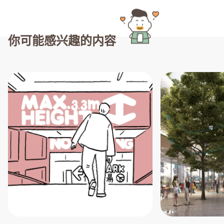
你可能感兴趣的内容