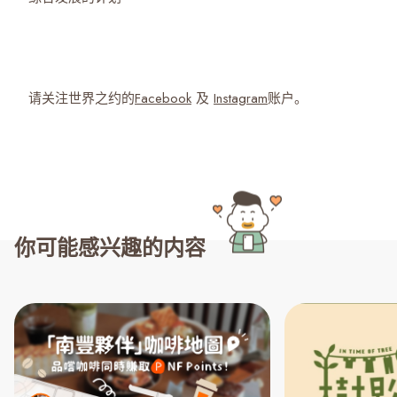
请关注世界之约的
Facebook
及
Instagram
账户。
你可能感兴趣的内容