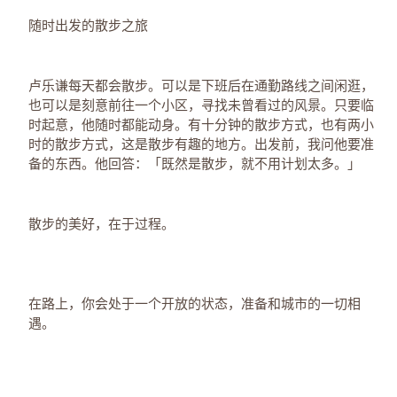
随时出发的散步之旅
卢乐谦每天都会散步。可以是下班后在通勤路线之间闲逛，
也可以是刻意前往一个小区，寻找未曾看过的风景。只要临
时起意，他随时都能动身。有十分钟的散步方式，也有两小
时的散步方式，这是散步有趣的地方。出发前，我问他要准
备的东西。他回答：「既然是散步，就不用计划太多。」
散步的美好，在于过程。
在路上，你会处于一个开放的状态，准备和城市的一切相
遇。