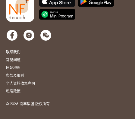
联络我们
常见问题
网站地图
条款及细则
个人资料收集声明
私隐政策
© 2026 南丰集团 版权所有