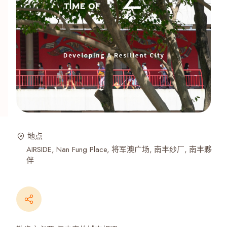
地点
AIRSIDE
Nan Fung Place
将军澳广场
南丰纱厂
南丰夥
伴