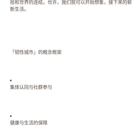
拾和世界的连结，也许，我们就可以开始想象，接下来的崭
新生活。
「韧性城市」的概念框架
集体认同与社群参与
健康与生活的保障