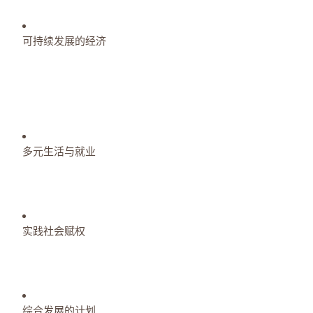
可持续发展的经济
多元生活与就业
实践社会赋权
综合发展的计划