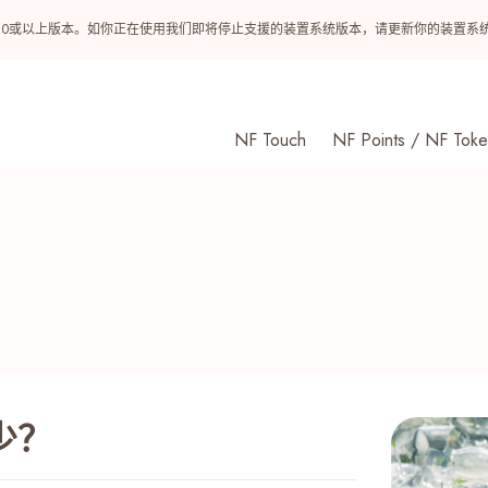
ndroid 10或以上版本。如你正在使用我们即将停止支援的装置系统版本，请更新你的装
NF Touch
NF Points / NF Toke
少？