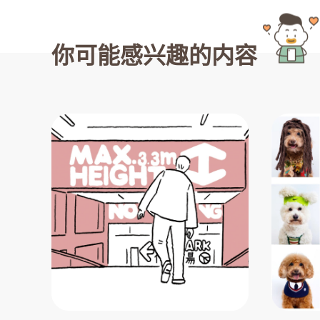
你可能感兴趣的内容