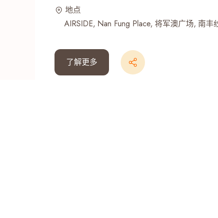
地点
最近搜寻纪录
AIRSIDE
Nan Fung Place
将军澳广场
南丰
了解更多