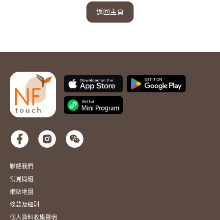
返回主頁
聯絡我們
常見問題
網站地圖
條款及細則
個人資料收集聲明