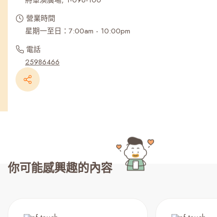
將軍澳廣場, 1-096-100
營業時間
星期一至日：7:00am - 10:00pm
電話
25986466
你可能感興趣的內容