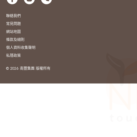
聯絡我們
常見問題
網站地圖
條款及細則
個人資料收集聲明
私隱政策
© 2026 南豐集團 版權所有