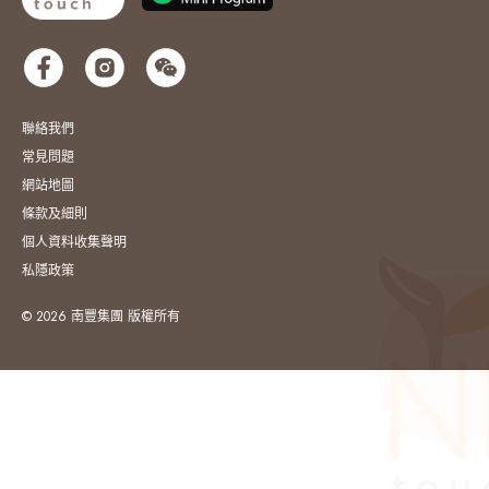
聯絡我們
常見問題
網站地圖
條款及細則
個人資料收集聲明
私隱政策
© 2026 南豐集團 版權所有